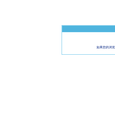
如果您的浏览