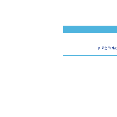
如果您的浏览