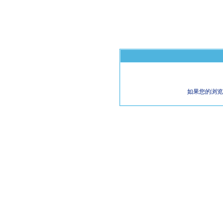
如果您的浏览